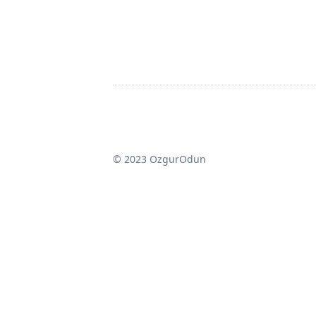
© 2023 OzgurOdun