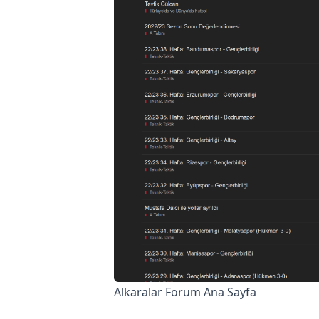
Alkaralar Forum Ana Sayfa