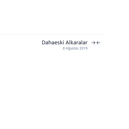
Dahaeski Alkaralar
→
←
8 Ağustos 2019